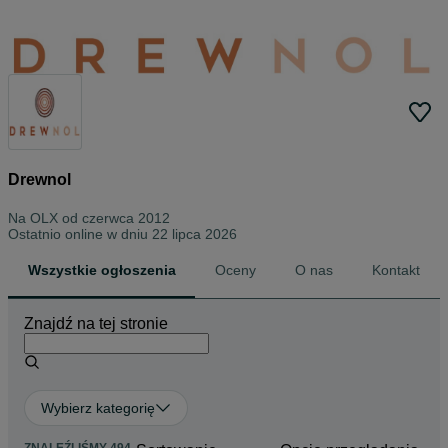
Drewnol
Na OLX od
czerwca 2012
Ostatnio online w dniu 22 lipca 2026
Wszystkie ogłoszenia
Oceny
O nas
Kontakt
Znajdź na tej stronie
Wybierz kategorię